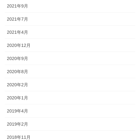
2021年9月
2021年7月
2021年4月
2020年12月
2020年9月
2020年8月
2020年2月
2020年1月
2019年4月
2019年2月
2018年11月