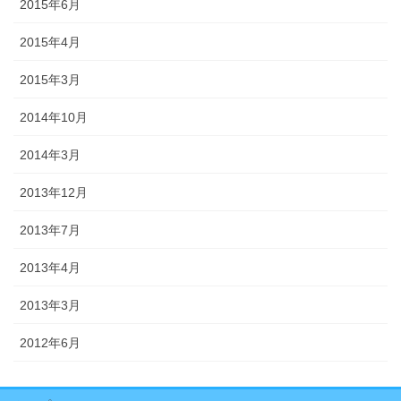
2015年6月
2015年4月
2015年3月
2014年10月
2014年3月
2013年12月
2013年7月
2013年4月
2013年3月
2012年6月