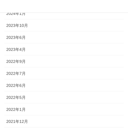
2024年3月
2024年1月
2023年10月
2023年6月
2023年4月
2022年9月
2022年7月
2022年6月
2022年5月
2022年1月
2021年12月