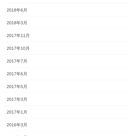
2018年6月
2018年3月
2017年11月
2017年10月
2017年7月
2017年6月
2017年5月
2017年3月
2017年1月
2016年3月