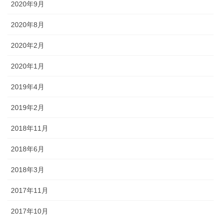
2020年9月
2020年8月
2020年2月
2020年1月
2019年4月
2019年2月
2018年11月
2018年6月
2018年3月
2017年11月
2017年10月