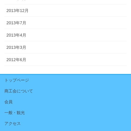
2013年12月
2013年7月
2013年4月
2013年3月
2012年6月
トップページ
商工会について
会員
一般・観光
アクセス