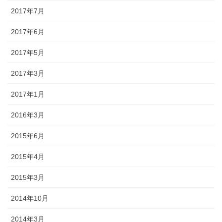
2017年7月
2017年6月
2017年5月
2017年3月
2017年1月
2016年3月
2015年6月
2015年4月
2015年3月
2014年10月
2014年3月