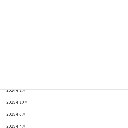
2025年5月
2025年3月
2024年8月
2024年7月
2024年6月
2024年4月
2024年3月
2024年1月
2023年10月
2023年6月
2023年4月