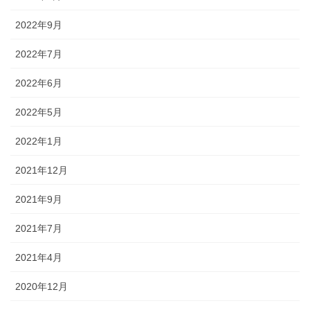
2022年9月
2022年7月
2022年6月
2022年5月
2022年1月
2021年12月
2021年9月
2021年7月
2021年4月
2020年12月