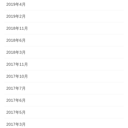
2019年4月
2019年2月
2018年11月
2018年6月
2018年3月
2017年11月
2017年10月
2017年7月
2017年6月
2017年5月
2017年3月