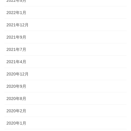
2022年5月
2022年1月
2021年12月
2021年9月
2021年7月
2021年4月
2020年12月
2020年9月
2020年8月
2020年2月
2020年1月