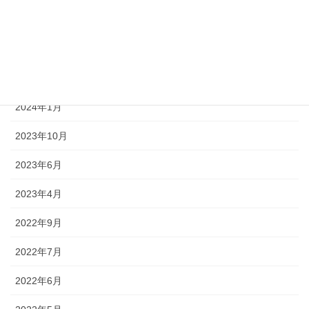
2024年6月
2024年4月
2024年3月
2024年1月
2023年10月
2023年6月
2023年4月
2022年9月
2022年7月
2022年6月