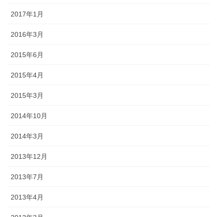
2017年1月
2016年3月
2015年6月
2015年4月
2015年3月
2014年10月
2014年3月
2013年12月
2013年7月
2013年4月