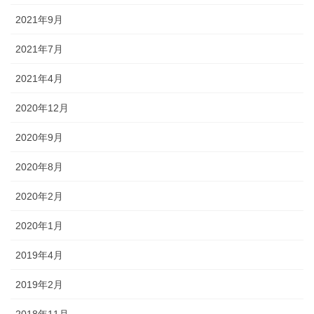
2021年9月
2021年7月
2021年4月
2020年12月
2020年9月
2020年8月
2020年2月
2020年1月
2019年4月
2019年2月