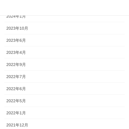
2024年3月
2024年1月
2023年10月
2023年6月
2023年4月
2022年9月
2022年7月
2022年6月
2022年5月
2022年1月
2021年12月