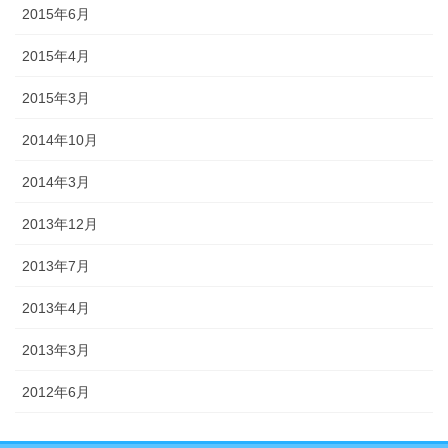
2015年6月
2015年4月
2015年3月
2014年10月
2014年3月
2013年12月
2013年7月
2013年4月
2013年3月
2012年6月