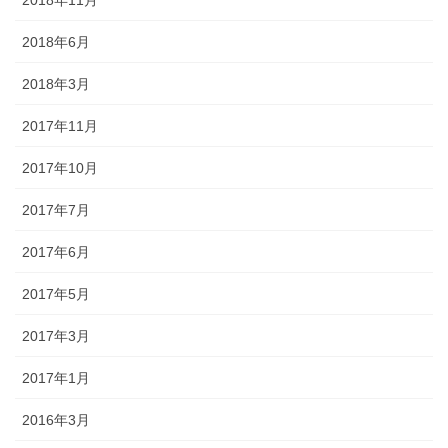
2018年11月
2018年6月
2018年3月
2017年11月
2017年10月
2017年7月
2017年6月
2017年5月
2017年3月
2017年1月
2016年3月