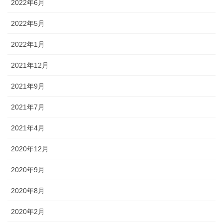
2022年6月
2022年5月
2022年1月
2021年12月
2021年9月
2021年7月
2021年4月
2020年12月
2020年9月
2020年8月
2020年2月