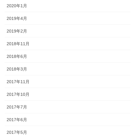
2020年1月
2019年4月
2019年2月
2018年11月
2018年6月
2018年3月
2017年11月
2017年10月
2017年7月
2017年6月
2017年5月