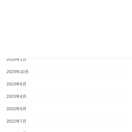
2024年7月
2024年6月
2024年4月
2024年3月
2024年1月
2023年10月
2023年6月
2023年4月
2022年9月
2022年7月