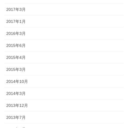
2017年3月
2017年1月
2016年3月
2015年6月
2015年4月
2015年3月
2014年10月
2014年3月
2013年12月
2013年7月