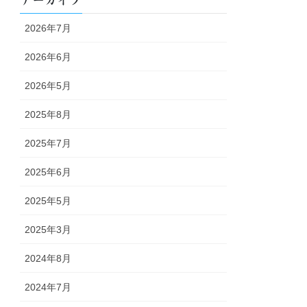
アーカイブ
2026年7月
2026年6月
2026年5月
2025年8月
2025年7月
2025年6月
2025年5月
2025年3月
2024年8月
2024年7月