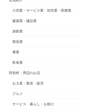
会員紹介
小売業・サービス業・卸売業・医療業
建築業・建設業
旅館業
製造業
農業
飲食業
阿智村・周辺のお店
お土産・製造・販売
グルメ
サービス・暮らし・お助け