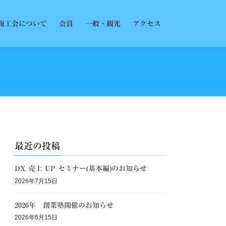
商工会について
会員
一般・観光
アクセス
最近の投稿
DX 売上 UP セミナー(基本編)のお知らせ
2026年7月15日
2026年 創業塾開催のお知らせ
2026年6月15日