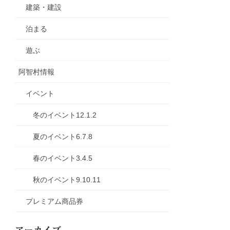
建築・建設
泊まる
遊ぶ
阿智村情報
イベント
冬のイベント12.1.2
夏のイベント6.7.8
春のイベント3.4.5
秋のイベント9.10.11
プレミアム商品券