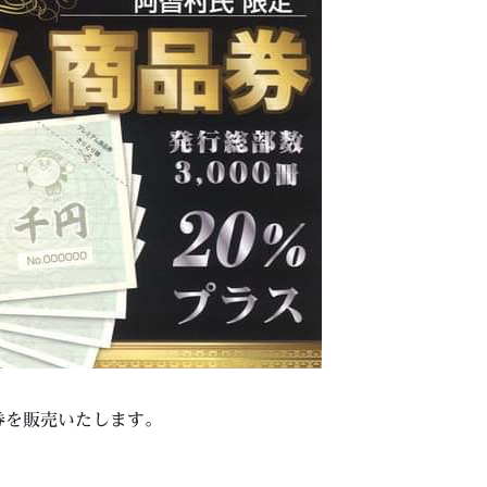
券を販売いたします。