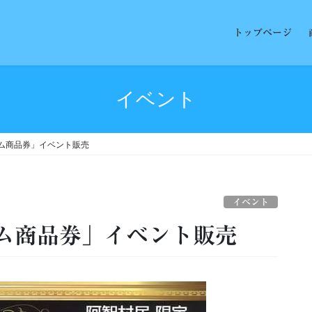
トップページ
イベント
ム商品券」イベント販売
イベント
ム商品券」イベント販売