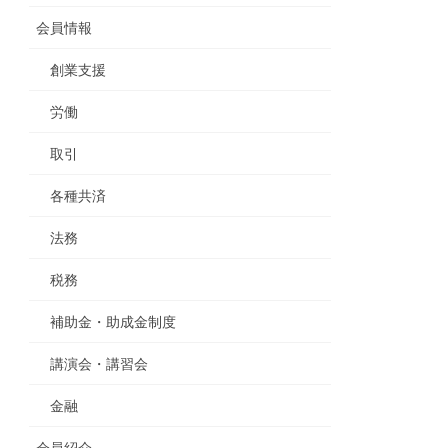
会員情報
創業支援
労働
取引
各種共済
法務
税務
補助金・助成金制度
講演会・講習会
金融