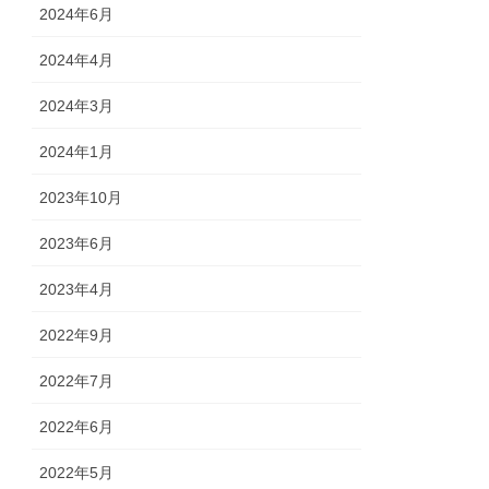
2024年6月
2024年4月
2024年3月
2024年1月
2023年10月
2023年6月
2023年4月
2022年9月
2022年7月
2022年6月
2022年5月