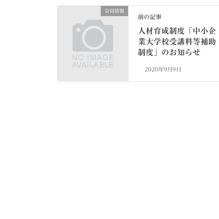
会員情報
前の記事
人材育成制度「中小企
業大学校受講料等補助
制度」のお知らせ
2020年9月9日