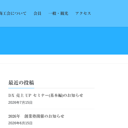
商工会について
会員
一般・観光
アクセス
最近の投稿
DX 売上 UP セミナー(基本編)のお知らせ
2026年7月15日
2026年 創業塾開催のお知らせ
2026年6月15日