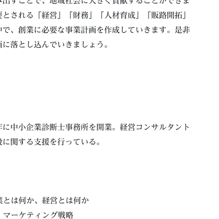
み出すことで、地域社会に大きく貢献することができま
要とされる「経営」「財務」「人材育成」「販路開拓」
中で、創業に必要な事業計画を作成していきます。是非
画に落とし込んでいきましょう。
年に中小企業診断士事務所を開業。経営コンサルタント
般に関する支援を行っている。
創業とは何か、経営とは何か
拓」マーケティング戦略