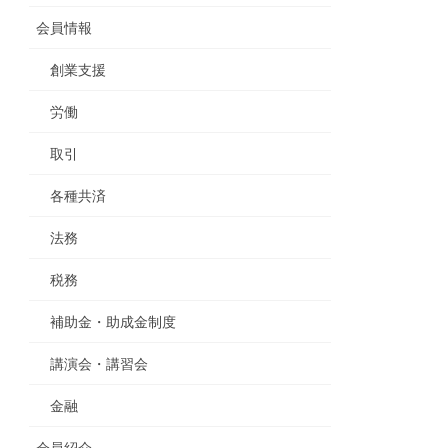
会員情報
創業支援
労働
取引
各種共済
法務
税務
補助金・助成金制度
講演会・講習会
金融