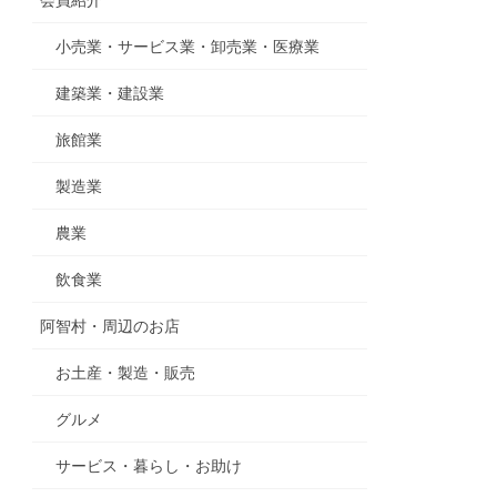
会員紹介
小売業・サービス業・卸売業・医療業
建築業・建設業
旅館業
製造業
農業
飲食業
阿智村・周辺のお店
お土産・製造・販売
グルメ
サービス・暮らし・お助け