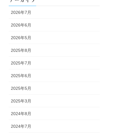
アーカイブ
2026年7月
2026年6月
2026年5月
2025年8月
2025年7月
2025年6月
2025年5月
2025年3月
2024年8月
2024年7月