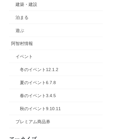
建築・建設
泊まる
遊ぶ
阿智村情報
イベント
冬のイベント12.1.2
夏のイベント6.7.8
春のイベント3.4.5
秋のイベント9.10.11
プレミアム商品券