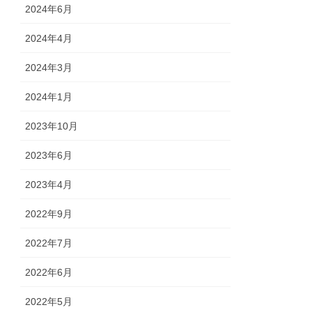
2024年6月
2024年4月
2024年3月
2024年1月
2023年10月
2023年6月
2023年4月
2022年9月
2022年7月
2022年6月
2022年5月