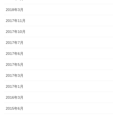
2018年3月
2017年11月
2017年10月
2017年7月
2017年6月
2017年5月
2017年3月
2017年1月
2016年3月
2015年6月