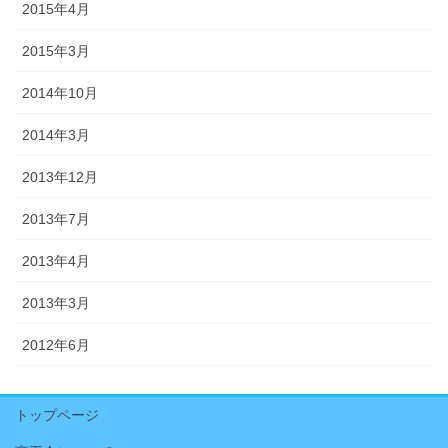
2015年4月
2015年3月
2014年10月
2014年3月
2013年12月
2013年7月
2013年4月
2013年3月
2012年6月
トップページ