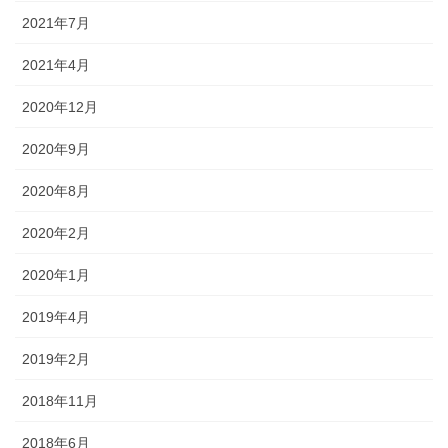
2021年7月
2021年4月
2020年12月
2020年9月
2020年8月
2020年2月
2020年1月
2019年4月
2019年2月
2018年11月
2018年6月