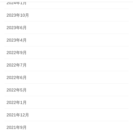
2024年1月
2023年10月
2023年6月
2023年4月
2022年9月
2022年7月
2022年6月
2022年5月
2022年1月
2021年12月
2021年9月